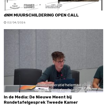
dNM MUURSCHILDERING OPEN CALL
02/04/2026
In de Media: De Nieuwe Meent bij
Rondetafelgesprek Tweede Kamer