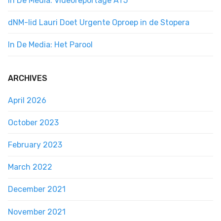
In De Media: Videoreportage AT5
dNM-lid Lauri Doet Urgente Oproep in de Stopera
In De Media: Het Parool
ARCHIVES
April 2026
October 2023
February 2023
March 2022
December 2021
November 2021