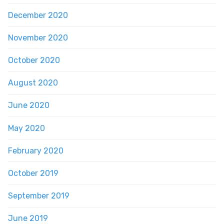
December 2020
November 2020
October 2020
August 2020
June 2020
May 2020
February 2020
October 2019
September 2019
June 2019