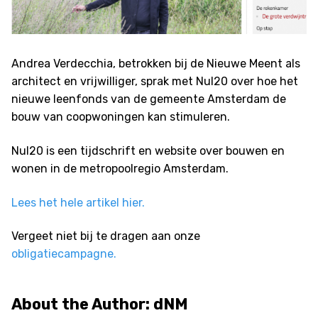
Andrea Verdecchia, betrokken bij de Nieuwe Meent als
architect en vrijwilliger, sprak met Nul20 over hoe het
nieuwe leenfonds van de gemeente Amsterdam de
bouw van coopwoningen kan stimuleren.
Nul20 is een tijdschrift en website over bouwen en
wonen in de metropoolregio Amsterdam.
Lees het hele artikel hier.
Vergeet niet bij te dragen aan onze
obligatiecampagne.
About the Author:
dNM