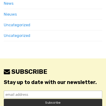
News
Nieuws
Uncategorized
Uncategorized
SUBSCRIBE
Stay up to date with our newsletter.