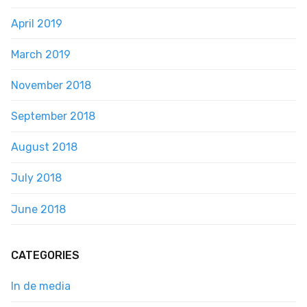
April 2019
March 2019
November 2018
September 2018
August 2018
July 2018
June 2018
CATEGORIES
In de media