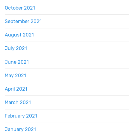
October 2021
September 2021
August 2021
July 2021
June 2021
May 2021
April 2021
March 2021
February 2021
January 2021