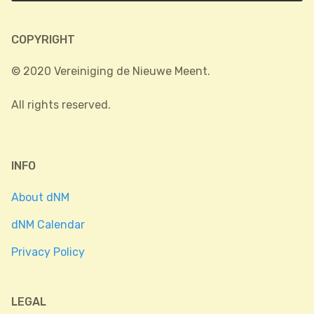
COPYRIGHT
© 2020 Vereiniging de Nieuwe Meent.
All rights reserved.
INFO
About dNM
dNM Calendar
Privacy Policy
LEGAL