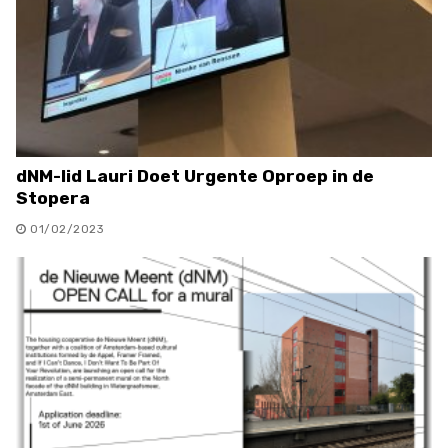
dNM-lid Lauri Doet Urgente Oproep in de
Stopera
01/02/2023