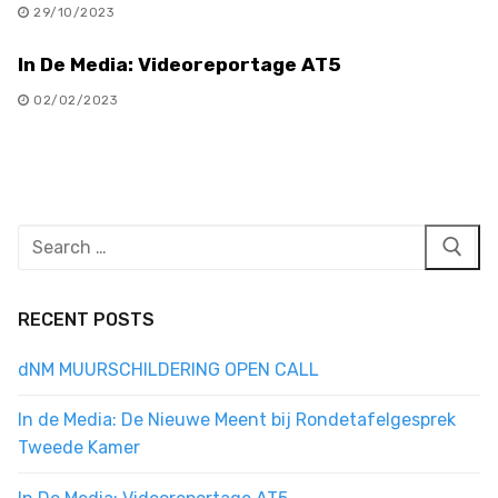
29/10/2023
In De Media: Videoreportage AT5
02/02/2023
Search
for:
RECENT POSTS
dNM MUURSCHILDERING OPEN CALL
In de Media: De Nieuwe Meent bij Rondetafelgesprek
Tweede Kamer