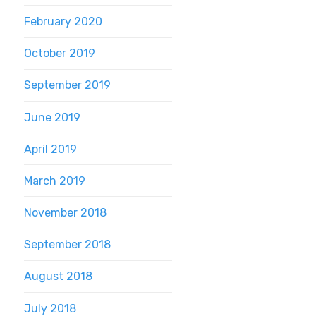
February 2020
October 2019
September 2019
June 2019
April 2019
March 2019
November 2018
September 2018
August 2018
July 2018