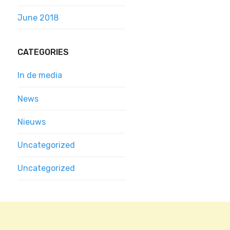
June 2018
CATEGORIES
In de media
News
Nieuws
Uncategorized
Uncategorized