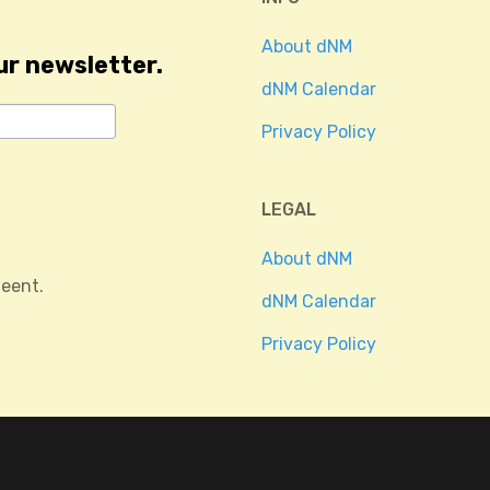
About dNM
ur newsletter.
dNM Calendar
Privacy Policy
LEGAL
About dNM
eent.
dNM Calendar
Privacy Policy