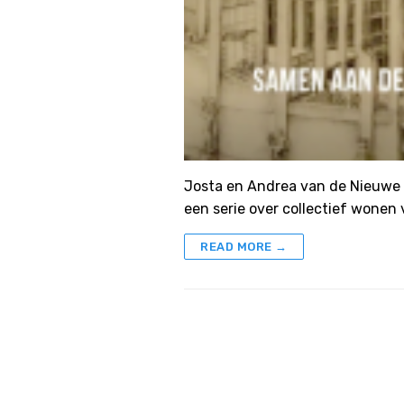
Josta en Andrea van de Nieuwe
een serie over collectief wone
READ MORE →