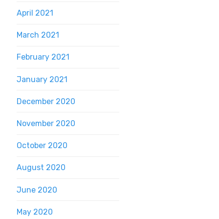
April 2021
March 2021
February 2021
January 2021
December 2020
November 2020
October 2020
August 2020
June 2020
May 2020