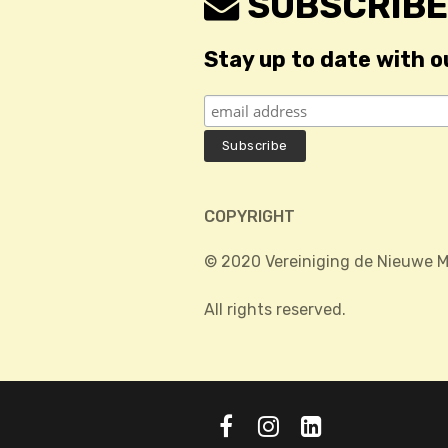
SUBSCRIBE
Stay up to date with o
COPYRIGHT
© 2020 Vereiniging de Nieuwe M
All rights reserved.