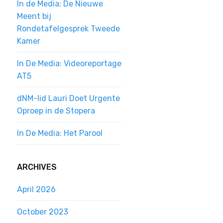
In de Media: De Nieuwe
Meent bij
Rondetafelgesprek Tweede
Kamer
In De Media: Videoreportage
AT5
dNM-lid Lauri Doet Urgente
Oproep in de Stopera
In De Media: Het Parool
ARCHIVES
April 2026
October 2023