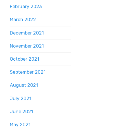
February 2023
March 2022
December 2021
November 2021
October 2021
September 2021
August 2021
July 2021
June 2021
May 2021