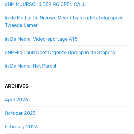
dNM MUURSCHILDERING OPEN CALL
In de Media: De Nieuwe Meent bij Rondetafelgesprek
Tweede Kamer
In De Media: Videoreportage AT5
dNM-lid Lauri Doet Urgente Oproep in de Stopera
In De Media: Het Parool
ARCHIVES
April 2026
October 2023
February 2023