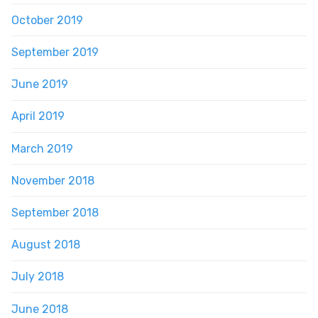
October 2019
September 2019
June 2019
April 2019
March 2019
November 2018
September 2018
August 2018
July 2018
June 2018