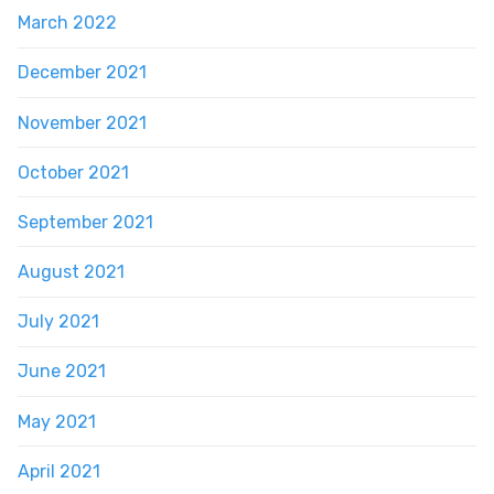
March 2022
December 2021
November 2021
October 2021
September 2021
August 2021
July 2021
June 2021
May 2021
April 2021