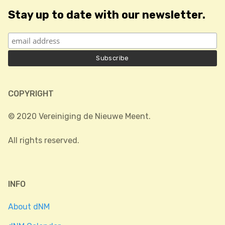
Stay up to date with our newsletter.
COPYRIGHT
© 2020 Vereiniging de Nieuwe Meent.
All rights reserved.
INFO
About dNM