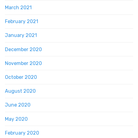
March 2021
February 2021
January 2021
December 2020
November 2020
October 2020
August 2020
June 2020
May 2020
February 2020