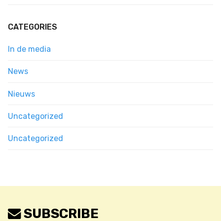
CATEGORIES
In de media
News
Nieuws
Uncategorized
Uncategorized
SUBSCRIBE