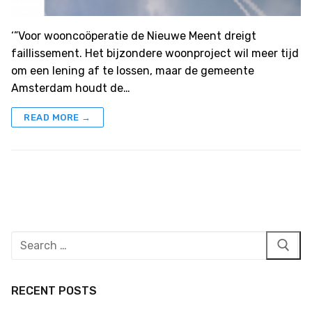
‘”Voor wooncoöperatie de Nieuwe Meent dreigt
faillissement. Het bijzondere woonproject wil meer tijd
om een lening af te lossen, maar de gemeente
Amsterdam houdt de…
READ MORE →
Search
for:
RECENT POSTS