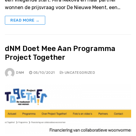
wonnen de prijsvraag voor De Nieuwe Meent, een…
READ MORE →
dNM Doet Mee Aan Programma
Project Together
DNM
05/10/2021
UNCATEGORIZED