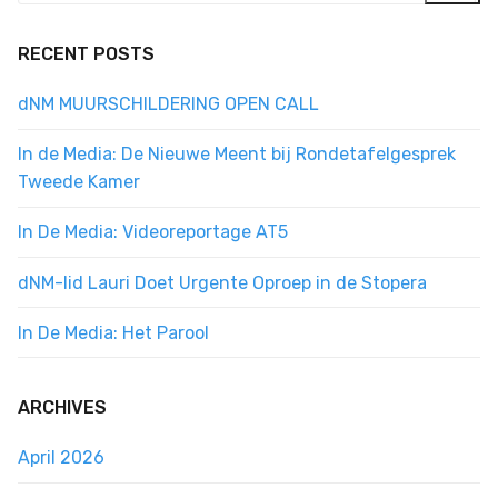
RECENT POSTS
dNM MUURSCHILDERING OPEN CALL
In de Media: De Nieuwe Meent bij Rondetafelgesprek
Tweede Kamer
In De Media: Videoreportage AT5
dNM-lid Lauri Doet Urgente Oproep in de Stopera
In De Media: Het Parool
ARCHIVES
April 2026