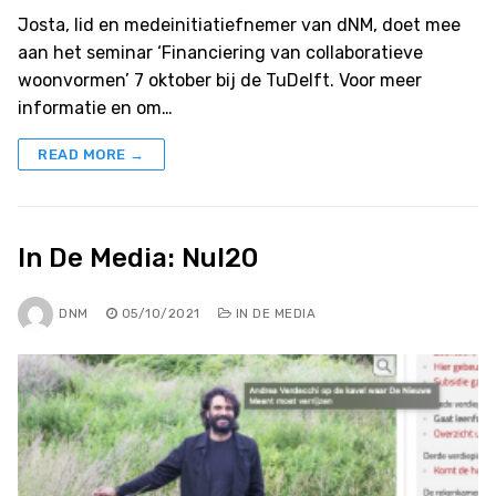
Josta, lid en medeinitiatiefnemer van dNM, doet mee
aan het seminar ‘Financiering van collaboratieve
woonvormen’ 7 oktober bij de TuDelft. Voor meer
informatie en om…
READ MORE →
In De Media: Nul20
DNM
05/10/2021
IN DE MEDIA