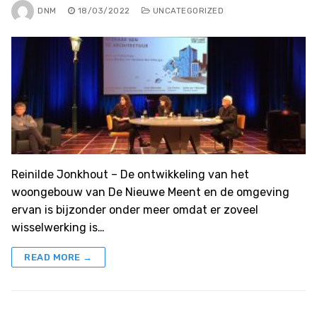
DNM
18/03/2022
UNCATEGORIZED
Reinilde Jonkhout – De ontwikkeling van het
woongebouw van De Nieuwe Meent en de omgeving
ervan is bijzonder onder meer omdat er zoveel
wisselwerking is…
READ MORE →