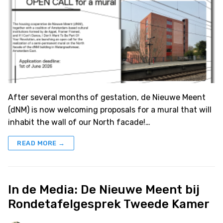
After several months of gestation, de Nieuwe Meent
(dNM) is now welcoming proposals for a mural that will
inhabit the wall of our North facade!…
READ MORE →
In de Media: De Nieuwe Meent bij
Rondetafelgesprek Tweede Kamer