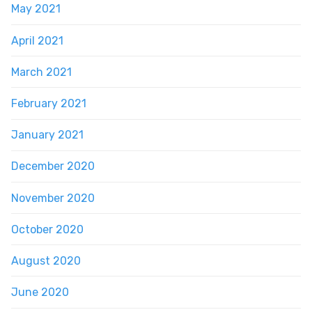
May 2021
April 2021
March 2021
February 2021
January 2021
December 2020
November 2020
October 2020
August 2020
June 2020