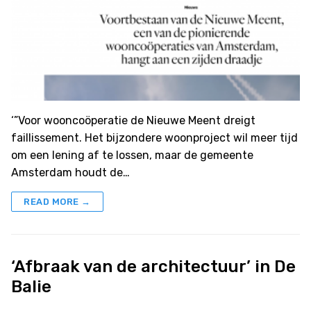
‘”Voor wooncoöperatie de Nieuwe Meent dreigt
faillissement. Het bijzondere woonproject wil meer tijd
om een lening af te lossen, maar de gemeente
Amsterdam houdt de…
READ MORE →
‘Afbraak van de architectuur’ in De
Balie