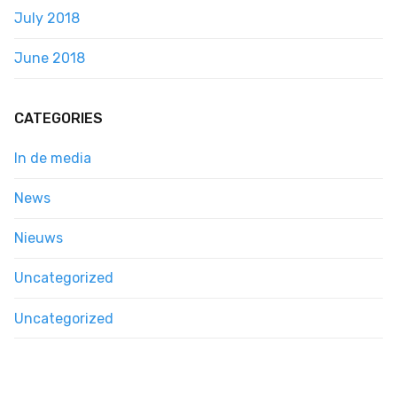
July 2018
June 2018
CATEGORIES
In de media
News
Nieuws
Uncategorized
Uncategorized