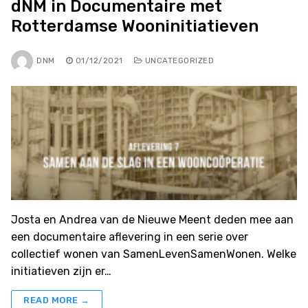
dNM in Documentaire met
Rotterdamse Wooninitiatieven
DNM
01/12/2021
UNCATEGORIZED
Josta en Andrea van de Nieuwe Meent deden mee aan
een documentaire aflevering in een serie over
collectief wonen van SamenLevenSamenWonen. Welke
initiatieven zijn er…
READ MORE →