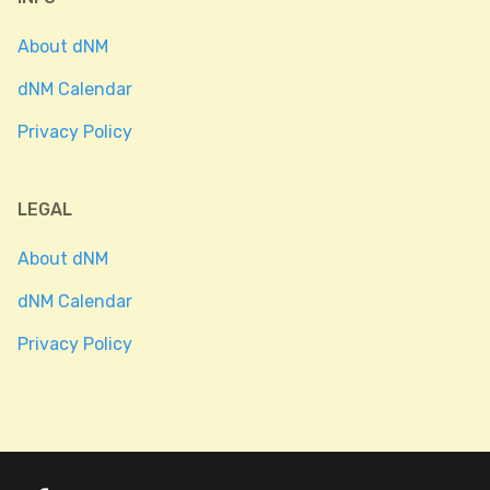
About dNM
dNM Calendar
Privacy Policy
LEGAL
About dNM
dNM Calendar
Privacy Policy