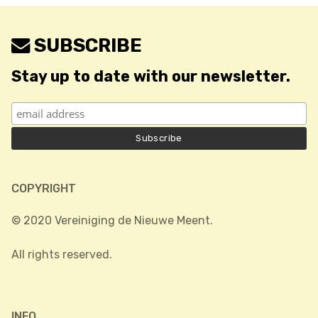
SUBSCRIBE
Stay up to date with our newsletter.
COPYRIGHT
© 2020 Vereiniging de Nieuwe Meent.
All rights reserved.
INFO