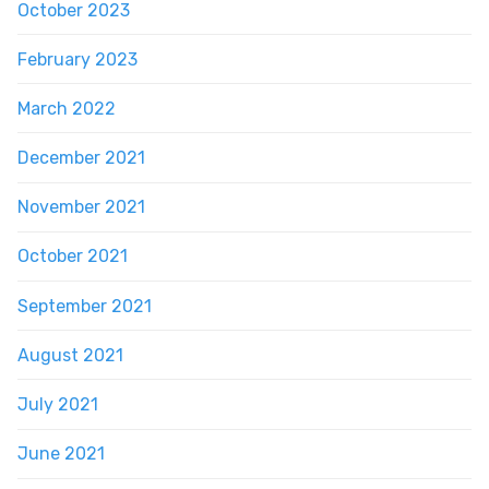
October 2023
February 2023
March 2022
December 2021
November 2021
October 2021
September 2021
August 2021
July 2021
June 2021