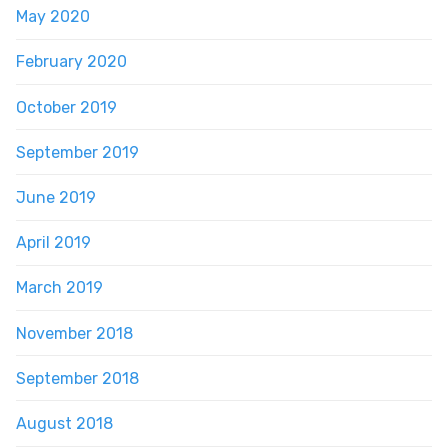
May 2020
February 2020
October 2019
September 2019
June 2019
April 2019
March 2019
November 2018
September 2018
August 2018