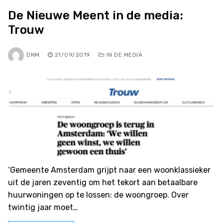
De Nieuwe Meent in de media:
Trouw
DNM
21/09/2019
IN DE MEDIA
‘Gemeente Amsterdam grijpt naar een woonklassieker
uit de jaren zeventig om het tekort aan betaalbare
huurwoningen op te lossen: de woongroep. Over
twintig jaar moet…