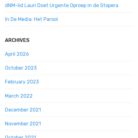
dNM-lid Lauri Doet Urgente Oproep in de Stopera
In De Media: Het Parool
ARCHIVES
April 2026
October 2023
February 2023
March 2022
December 2021
November 2021
October 2021