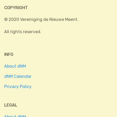
COPYRIGHT
© 2020 Vereiniging de Nieuwe Meent.
All rights reserved.
INFO
About dNM
dNM Calendar
Privacy Policy
LEGAL
About dNM