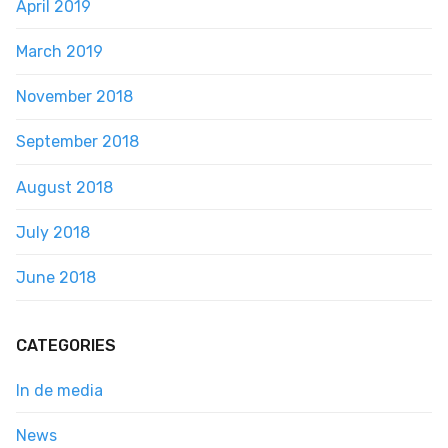
April 2019
March 2019
November 2018
September 2018
August 2018
July 2018
June 2018
CATEGORIES
In de media
News