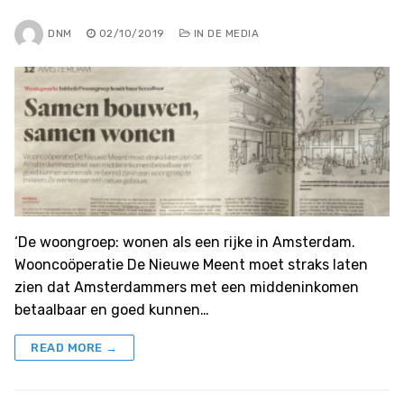
DNM
02/10/2019
IN DE MEDIA
‘De woongroep: wonen als een rijke in Amsterdam.
Wooncoöperatie De Nieuwe Meent moet straks laten
zien dat Amsterdammers met een middeninkomen
betaalbaar en goed kunnen…
READ MORE →