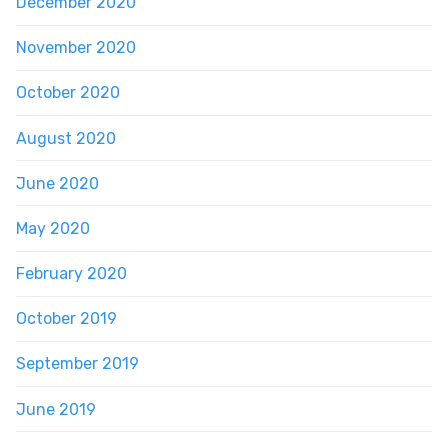
December 2020
November 2020
October 2020
August 2020
June 2020
May 2020
February 2020
October 2019
September 2019
June 2019