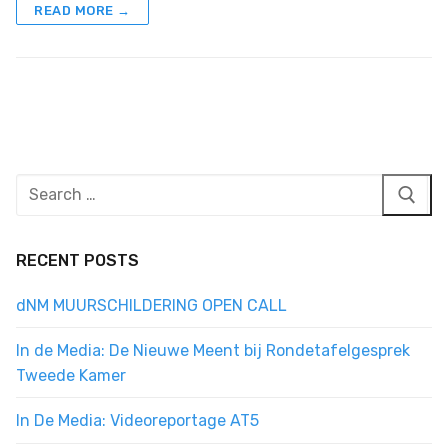
READ MORE →
Search
for:
RECENT POSTS
dNM MUURSCHILDERING OPEN CALL
In de Media: De Nieuwe Meent bij Rondetafelgesprek
Tweede Kamer
In De Media: Videoreportage AT5