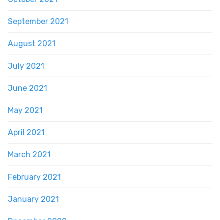
September 2021
August 2021
July 2021
June 2021
May 2021
April 2021
March 2021
February 2021
January 2021