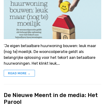
‘Je eigen betaalbare huurwoning bouwen: leuk maar
(nog te) moeilijk. De wooncoöperatie geldt als
belangrijke oplossing voor het tekort aan betaalbare
huurwoningen. Het klinkt leuk,…
READ MORE →
De Nieuwe Meent in de media: Het
Parool