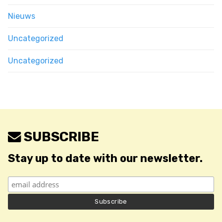
Nieuws
Uncategorized
Uncategorized
SUBSCRIBE
Stay up to date with our newsletter.