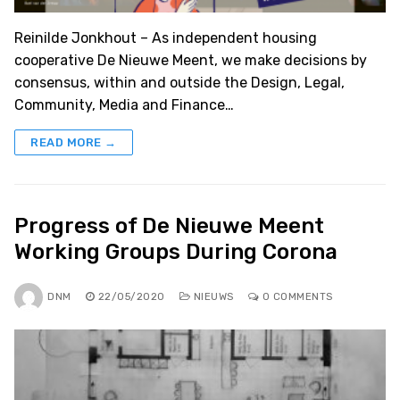
Reinilde Jonkhout – As independent housing
cooperative De Nieuwe Meent, we make decisions by
consensus, within and outside the Design, Legal,
Community, Media and Finance…
READ MORE →
Progress of De Nieuwe Meent
Working Groups During Corona
DNM
22/05/2020
NIEUWS
0 COMMENTS