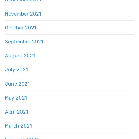
November 2021
October 2021
September 2021
August 2021
July 2021
June 2021
May 2021
April 2021
March 2021