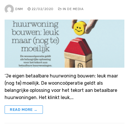
DNM
22/02/2020
IN DE MEDIA
‘Je eigen betaalbare huurwoning bouwen: leuk maar
(nog te) moeilijk. De wooncoöperatie geldt als
belangrijke oplossing voor het tekort aan betaalbare
huurwoningen. Het klinkt leuk,…
READ MORE →