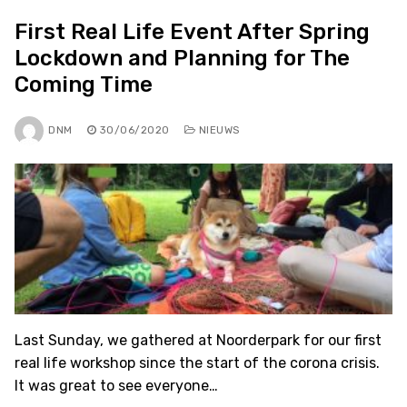
First Real Life Event After Spring
Lockdown and Planning for The
Coming Time
DNM
30/06/2020
NIEUWS
Last Sunday, we gathered at Noorderpark for our first
real life workshop since the start of the corona crisis.
It was great to see everyone…