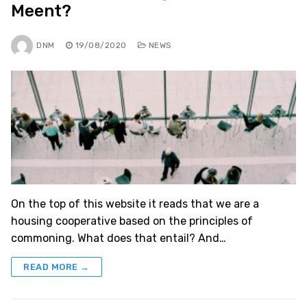
Meent?
DNM
19/08/2020
NEWS
On the top of this website it reads that we are a
housing cooperative based on the principles of
commoning. What does that entail? And…
READ MORE →