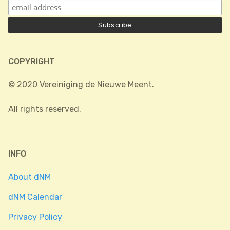
COPYRIGHT
© 2020 Vereiniging de Nieuwe Meent.
All rights reserved.
INFO
About dNM
dNM Calendar
Privacy Policy