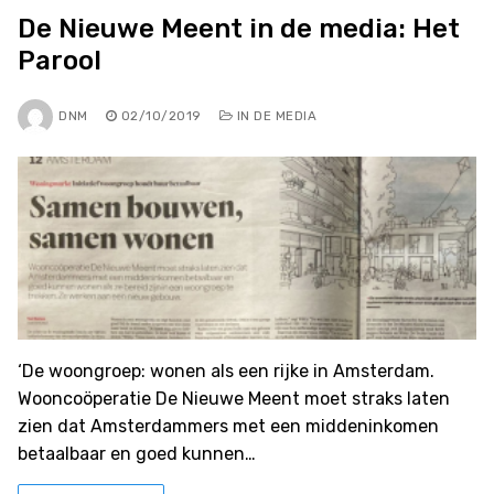
De Nieuwe Meent in de media: Het
Parool
DNM
02/10/2019
IN DE MEDIA
‘De woongroep: wonen als een rijke in Amsterdam.
Wooncoöperatie De Nieuwe Meent moet straks laten
zien dat Amsterdammers met een middeninkomen
betaalbaar en goed kunnen…