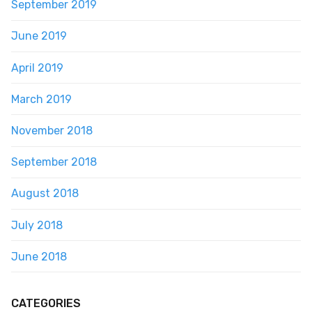
September 2019
June 2019
April 2019
March 2019
November 2018
September 2018
August 2018
July 2018
June 2018
CATEGORIES