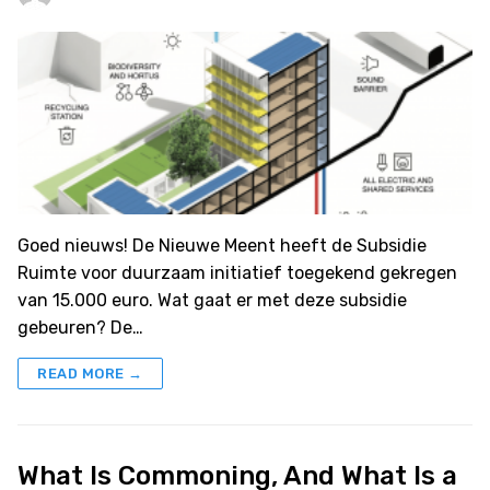
Goed nieuws! De Nieuwe Meent heeft de Subsidie
Ruimte voor duurzaam initiatief toegekend gekregen
van 15.000 euro. Wat gaat er met deze subsidie
gebeuren? De…
READ MORE →
What Is Commoning, And What Is a