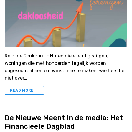
Reinilde Jonkhout – Huren die ellendig stijgen,
woningen die met honderden tegelijk worden
opgekocht alleen om winst mee te maken, wie heeft er
niet over…
READ MORE →
De Nieuwe Meent in de media: Het
Financieele Dagblad