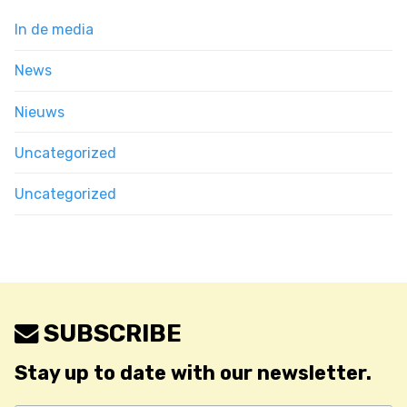
In de media
News
Nieuws
Uncategorized
Uncategorized
SUBSCRIBE
Stay up to date with our newsletter.