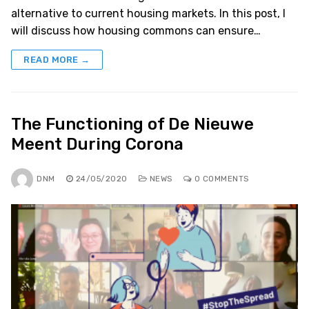
alternative to current housing markets. In this post, I
will discuss how housing commons can ensure…
READ MORE →
The Functioning of De Nieuwe
Meent During Corona
DNM
24/05/2020
NEWS
0 COMMENTS