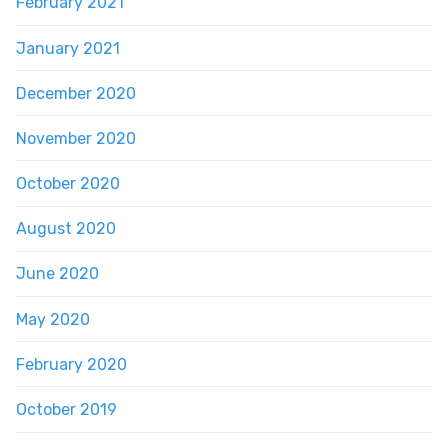
February 2021
January 2021
December 2020
November 2020
October 2020
August 2020
June 2020
May 2020
February 2020
October 2019