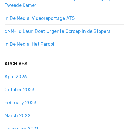
Tweede Kamer
In De Media: Videoreportage AT5
dNM-lid Lauri Doet Urgente Oproep in de Stopera
In De Media: Het Parool
ARCHIVES
April 2026
October 2023
February 2023
March 2022
December 2021